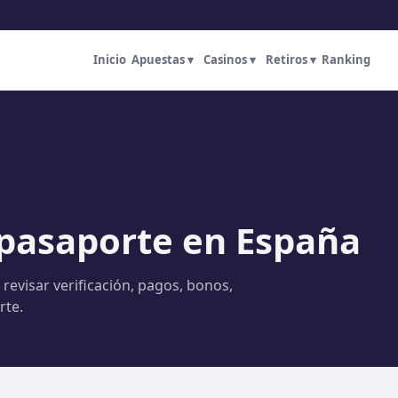
Inicio
Apuestas ▾
Casinos ▾
Retiros ▾
Ranking
 pasaporte en España
revisar verificación, pagos, bonos,
rte.