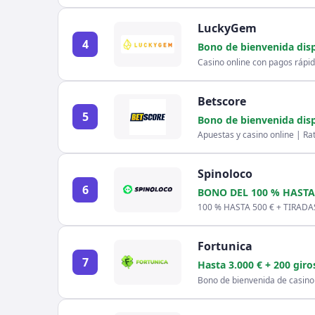
LuckyGem
4
Bono de bienvenida dis
Casino online con pagos rápid
Betscore
5
Bono de bienvenida dis
Apuestas y casino online | Rat
Spinoloco
6
BONO DEL 100 % HASTA
100 % HASTA 500 € + TIRADAS
Fortunica
7
Hasta 3.000 € + 200 giro
Bono de bienvenida de casino 