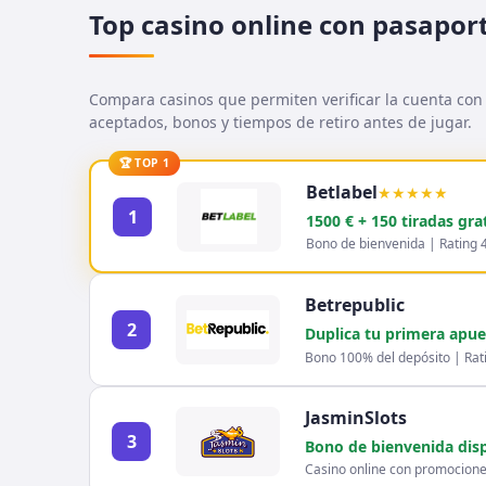
Top casino online con pasapor
Compara casinos que permiten verificar la cuenta con
aceptados, bonos y tiempos de retiro antes de jugar.
Betlabel
★★★★★
1
1500 € + 150 tiradas gra
Bono de bienvenida | Rating 
Betrepublic
2
Duplica tu primera apue
Bono 100% del depósito | Rat
JasminSlots
3
Bono de bienvenida dis
Casino online con promociones