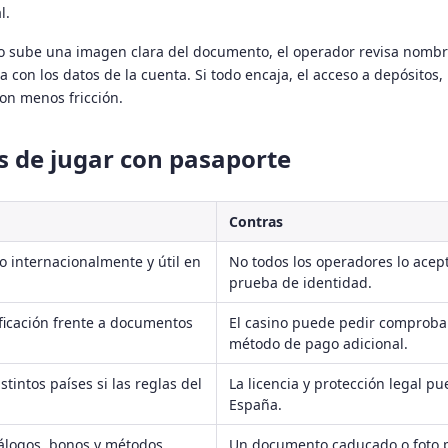
l.
rio sube una imagen clara del documento, el operador revisa nombr
 con los datos de la cuenta. Si todo encaja, el acceso a depósitos, 
n menos fricción.
s de jugar con pasaporte
Contras
 internacionalmente y útil en
No todos los operadores lo ace
prueba de identidad.
ificación frente a documentos
El casino puede pedir comproban
método de pago adicional.
stintos países si las reglas del
La licencia y protección legal p
España.
tálogos, bonos y métodos
Un documento caducado o foto 