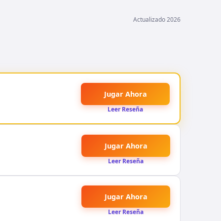
Actualizado 2026
Jugar Ahora
Leer Reseña
Jugar Ahora
Leer Reseña
Jugar Ahora
Leer Reseña