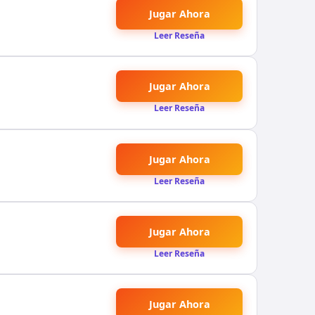
Jugar Ahora
Leer Reseña
Jugar Ahora
Leer Reseña
Jugar Ahora
Leer Reseña
Jugar Ahora
Leer Reseña
Jugar Ahora