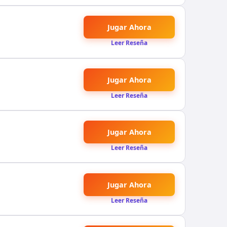
Jugar Ahora
Leer Reseña
Jugar Ahora
Leer Reseña
Jugar Ahora
Leer Reseña
Jugar Ahora
Leer Reseña