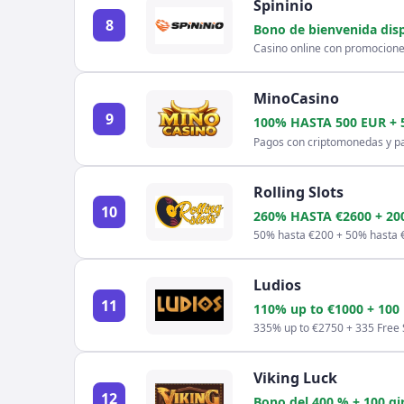
Spininio
8
Bono de bienvenida dis
Casino online con promociones
MinoCasino
9
100% HASTA 500 EUR + 
Pagos con criptomonedas y pa
Rolling Slots
10
260% HASTA €2600 + 2
50% hasta €200 + 50% hasta €
Ludios
11
110% up to €1000 + 100 
335% up to €2750 + 335 Free S
Viking Luck
12
Bono del 400 % + 100 gir