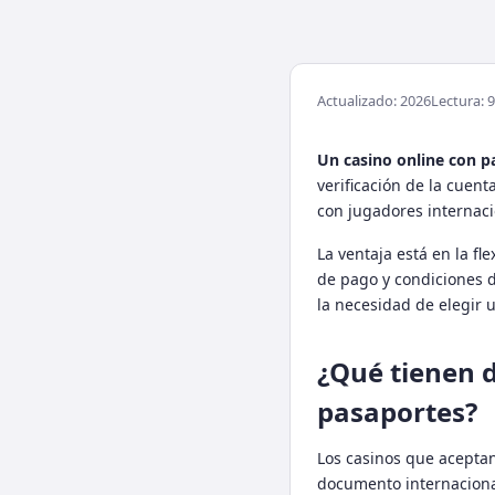
Actualizado: 2026
Lectura: 
Un casino online con p
verificación de la cuen
con jugadores internac
La ventaja está en la fl
de pago y condiciones d
la necesidad de elegir 
¿Qué tienen d
pasaportes?
Los casinos que aceptan
documento internacional