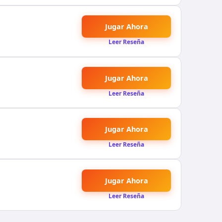
Jugar Ahora
Leer Reseña
Jugar Ahora
Leer Reseña
Jugar Ahora
Leer Reseña
Jugar Ahora
Leer Reseña