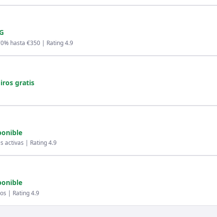
GG
0% hasta €350 | Rating 4.9
iros gratis
ponible
 activas | Rating 4.9
ponible
os | Rating 4.9