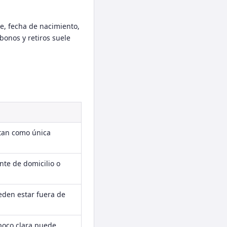
e, fecha de nacimiento,
bonos y retiros suele
ptan como única
te de domicilio o
ueden estar fuera de
poco clara puede