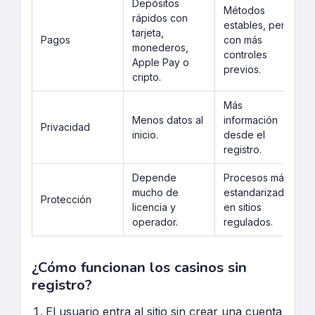
Depósitos
Métodos
rápidos con
estables, pero
tarjeta,
Pagos
con más
monederos,
controles
Apple Pay o
previos.
cripto.
Más
Menos datos al
información
Privacidad
inicio.
desde el
registro.
Depende
Procesos más
mucho de
estandarizados
Protección
licencia y
en sitios
operador.
regulados.
¿Cómo funcionan los casinos sin
registro?
El usuario entra al sitio sin crear una cuenta