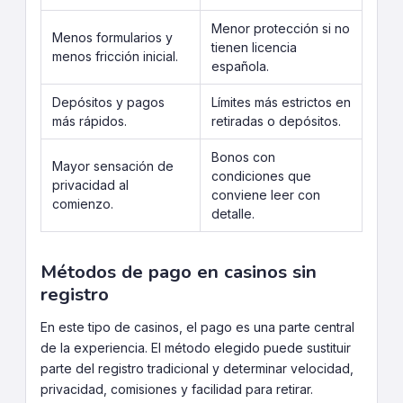
Menor protección si no
Menos formularios y
tienen licencia
menos fricción inicial.
española.
Depósitos y pagos
Límites más estrictos en
más rápidos.
retiradas o depósitos.
Bonos con
Mayor sensación de
condiciones que
privacidad al
conviene leer con
comienzo.
detalle.
Métodos de pago en casinos sin
registro
En este tipo de casinos, el pago es una parte central
de la experiencia. El método elegido puede sustituir
parte del registro tradicional y determinar velocidad,
privacidad, comisiones y facilidad para retirar.