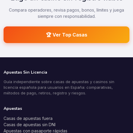
Compara operadores, revisa pagos, bonos, límites y juega
siempre con responsabilidad.
🏆 Ver Top Casas
Apuestas Sin Licencia
Guía independiente sobre casas de apuestas y casinos sin
licencia española para usuarios en España: comparativas,
métodos de pago, retiros, registro y riesgos.
Apuestas
Casas de apuestas fuera
Casas de apuestas sin DNI
Apuestas con pasaporte rápidas