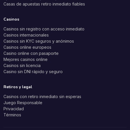
Casas de apuestas retiro inmediato fiables
Casinos
Casinos sin registro con acceso inmediato
Casinos internacionales
Casinos sin KYC seguros y anónimos
Casinos online europeos
Casino online con pasaporte
Mejores casinos online
Casinos sin licencia
Casino sin DNI rápido y seguro
Retiros y legal
Casinos con retiro inmediato sin esperas
Juego Responsable
Privacidad
Términos