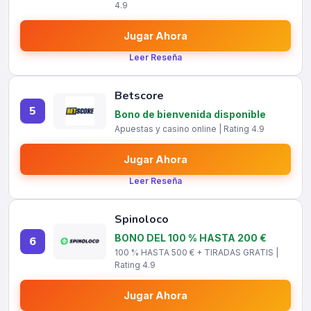
4.9
Jugar Ahora
Leer Reseña
Betscore
5
Bono de bienvenida disponible
Apuestas y casino online | Rating 4.9
Jugar Ahora
Leer Reseña
Spinoloco
BONO DEL 100 % HASTA 200 €
6
100 % HASTA 500 € + TIRADAS GRATIS |
Rating 4.9
Jugar Ahora