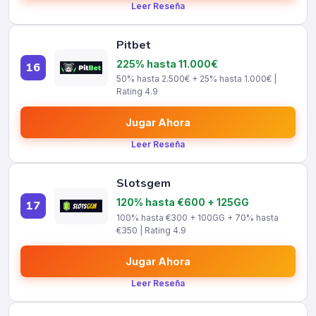
Leer Reseña
Pitbet
225% hasta 11.000€
16
50% hasta 2.500€ + 25% hasta 1.000€ |
Rating 4.9
Jugar Ahora
Leer Reseña
Slotsgem
120% hasta €600 + 125GG
17
100% hasta €300 + 100GG + 70% hasta
€350 | Rating 4.9
Jugar Ahora
Leer Reseña