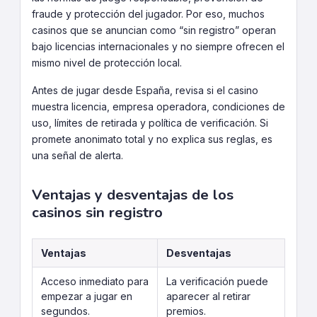
fraude y protección del jugador. Por eso, muchos
casinos que se anuncian como “sin registro” operan
bajo licencias internacionales y no siempre ofrecen el
mismo nivel de protección local.
Antes de jugar desde España, revisa si el casino
muestra licencia, empresa operadora, condiciones de
uso, límites de retirada y política de verificación. Si
promete anonimato total y no explica sus reglas, es
una señal de alerta.
Ventajas y desventajas de los
casinos sin registro
Ventajas
Desventajas
Acceso inmediato para
La verificación puede
empezar a jugar en
aparecer al retirar
segundos.
premios.