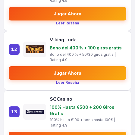
Rating 4.9
Jugar Ahora
Leer Reseña
Viking Luck
Bono del 400 % + 100 giros gratis
12
Bono del 400 % + 50/30 giros gratis |
Rating 4.9
Jugar Ahora
Leer Reseña
SGCasino
100% Hasta €500 + 200 Giros
13
Gratis
100% hasta €100 + bono hasta 100€ |
Rating 4.9