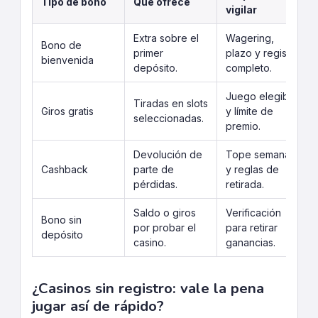
Tipo de bono
Qué ofrece
vigilar
Extra sobre el
Wagering,
Bono de
primer
plazo y registro
bienvenida
depósito.
completo.
Juego elegible
Tiradas en slots
Giros gratis
y límite de
seleccionadas.
premio.
Devolución de
Tope semanal
Cashback
parte de
y reglas de
pérdidas.
retirada.
Saldo o giros
Verificación
Bono sin
por probar el
para retirar
depósito
casino.
ganancias.
¿Casinos sin registro: vale la pena
jugar así de rápido?