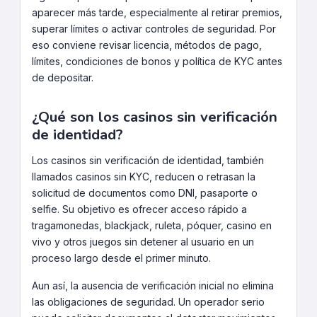
aparecer más tarde, especialmente al retirar premios,
superar límites o activar controles de seguridad. Por
eso conviene revisar licencia, métodos de pago,
límites, condiciones de bonos y política de KYC antes
de depositar.
¿Qué son los casinos sin verificación
de identidad?
Los casinos sin verificación de identidad, también
llamados casinos sin KYC, reducen o retrasan la
solicitud de documentos como DNI, pasaporte o
selfie. Su objetivo es ofrecer acceso rápido a
tragamonedas, blackjack, ruleta, póquer, casino en
vivo y otros juegos sin detener al usuario en un
proceso largo desde el primer minuto.
Aun así, la ausencia de verificación inicial no elimina
las obligaciones de seguridad. Un operador serio