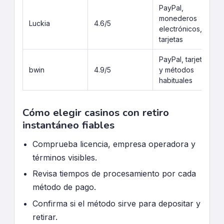
PayPal,
monederos
Luckia
4.6/5
electrónicos,
tarjetas
PayPal, tarjetas
bwin
4.9/5
y métodos
habituales
Cómo elegir casinos con retiro
instantáneo fiables
Comprueba licencia, empresa operadora y
términos visibles.
Revisa tiempos de procesamiento por cada
método de pago.
Confirma si el método sirve para depositar y
retirar.