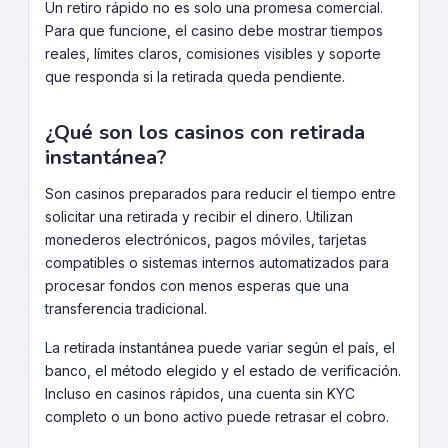
Un retiro rápido no es solo una promesa comercial.
Para que funcione, el casino debe mostrar tiempos
reales, límites claros, comisiones visibles y soporte
que responda si la retirada queda pendiente.
¿Qué son los casinos con retirada
instantánea?
Son casinos preparados para reducir el tiempo entre
solicitar una retirada y recibir el dinero. Utilizan
monederos electrónicos, pagos móviles, tarjetas
compatibles o sistemas internos automatizados para
procesar fondos con menos esperas que una
transferencia tradicional.
La retirada instantánea puede variar según el país, el
banco, el método elegido y el estado de verificación.
Incluso en casinos rápidos, una cuenta sin KYC
completo o un bono activo puede retrasar el cobro.