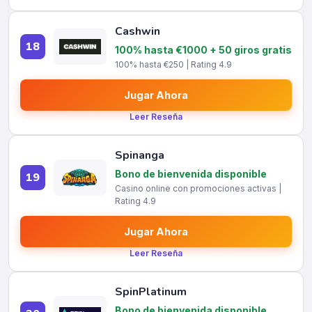
Cashwin
18
100% hasta €1000 + 50 giros gratis
100% hasta €250 | Rating 4.9
Jugar Ahora
Leer Reseña
Spinanga
Bono de bienvenida disponible
19
Casino online con promociones activas |
Rating 4.9
Jugar Ahora
Leer Reseña
SpinPlatinum
Bono de bienvenida disponible