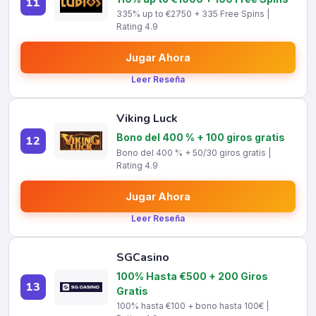
11
335% up to €2750 + 335 Free Spins |
Rating 4.9
Jugar Ahora
Leer Reseña
Viking Luck
Bono del 400 % + 100 giros gratis
12
Bono del 400 % + 50/30 giros gratis |
Rating 4.9
Jugar Ahora
Leer Reseña
SGCasino
100% Hasta €500 + 200 Giros
13
Gratis
100% hasta €100 + bono hasta 100€ |