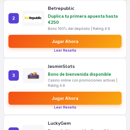
Betrepublic
Duplica tu primera apuesta hasta
2
€250
Bono 100% del depósito | Rating 4.9
Jugar Ahora
Leer Reseña
JasminSlots
Bono de bienvenida disponible
3
Casino online con promociones activas |
Rating 4.9
Jugar Ahora
Leer Reseña
LuckyGem