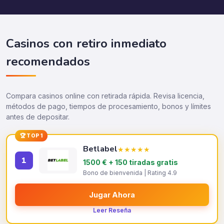
Casinos con retiro inmediato
recomendados
Compara casinos online con retirada rápida. Revisa licencia,
métodos de pago, tiempos de procesamiento, bonos y límites
antes de depositar.
Betlabel
★★★★★
1
1500 € + 150 tiradas gratis
Bono de bienvenida | Rating 4.9
Jugar Ahora
Leer Reseña