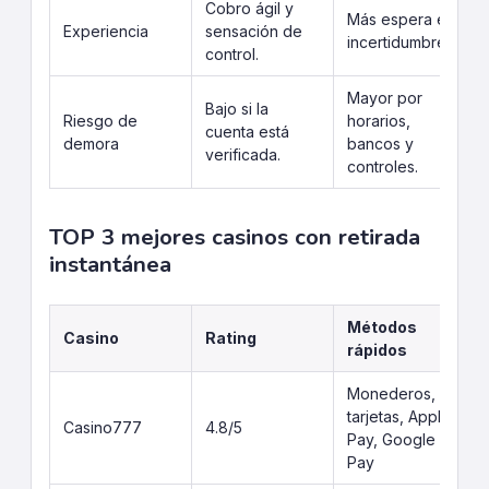
Cobro ágil y
Más espera e
Experiencia
sensación de
incertidumbre.
control.
Mayor por
Bajo si la
Riesgo de
horarios,
cuenta está
demora
bancos y
verificada.
controles.
TOP 3 mejores casinos con retirada
instantánea
Métodos
Casino
Rating
rápidos
Monederos,
tarjetas, Apple
Casino777
4.8/5
Pay, Google
Pay