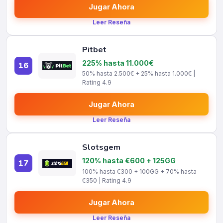
Jugar Ahora
Leer Reseña
Pitbet
225% hasta 11.000€
16
50% hasta 2.500€ + 25% hasta 1.000€ |
Rating 4.9
Jugar Ahora
Leer Reseña
Slotsgem
120% hasta €600 + 125GG
17
100% hasta €300 + 100GG + 70% hasta
€350 | Rating 4.9
Jugar Ahora
Leer Reseña