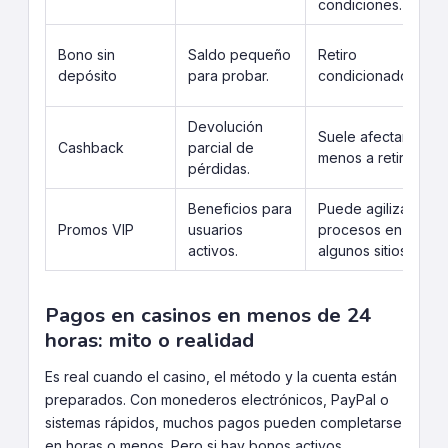
condiciones.
Bono sin
Saldo pequeño
Retiro
depósito
para probar.
condicionado.
Devolución
Suele afectar
Cashback
parcial de
menos a retiros.
pérdidas.
Beneficios para
Puede agilizar
Promos VIP
usuarios
procesos en
activos.
algunos sitios.
Pagos en casinos en menos de 24
horas: mito o realidad
Es real cuando el casino, el método y la cuenta están
preparados. Con monederos electrónicos, PayPal o
sistemas rápidos, muchos pagos pueden completarse
en horas o menos. Pero si hay bonos activos,