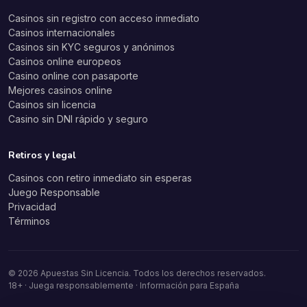
Casinos sin registro con acceso inmediato
Casinos internacionales
Casinos sin KYC seguros y anónimos
Casinos online europeos
Casino online con pasaporte
Mejores casinos online
Casinos sin licencia
Casino sin DNI rápido y seguro
Retiros y legal
Casinos con retiro inmediato sin esperas
Juego Responsable
Privacidad
Términos
© 2026 Apuestas Sin Licencia. Todos los derechos reservados.
18+ · Juega responsablemente · Información para España