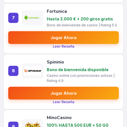
Fortunica
7
Hasta 3.000 € + 200 giros gratis
Bono de bienvenida de casino | Rating 5.0
Jugar Ahora
Leer Reseña
Spininio
Bono de bienvenida disponible
8
Casino online con promociones activas |
Rating 4.9
Jugar Ahora
Leer Reseña
MinoCasino
100% HASTA 500 EUR + 50 GG
9