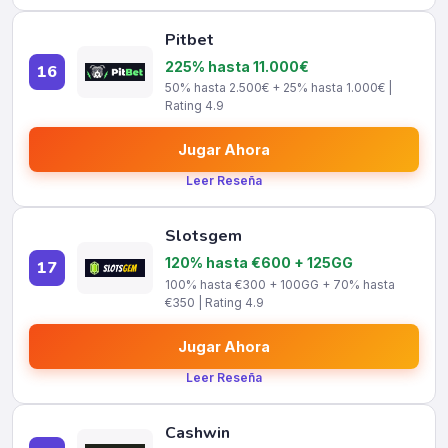
Pitbet
225% hasta 11.000€
16
50% hasta 2.500€ + 25% hasta 1.000€ |
Rating 4.9
Jugar Ahora
Leer Reseña
Slotsgem
120% hasta €600 + 125GG
17
100% hasta €300 + 100GG + 70% hasta
€350 | Rating 4.9
Jugar Ahora
Leer Reseña
Cashwin