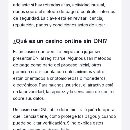
adelante si hay retiradas altas, actividad inusual,
dudas sobre el método de pago o controles internos
de seguridad. La clave está en revisar licencia,
reputación, pagos y condiciones antes de jugar.
¿Qué es un casino online sin DNI?
Es un casino que permite empezar a jugar sin
presentar DNI al registrarse. Algunos usan métodos
de pago como parte del proceso inicial, otros
permiten crear cuenta con datos mínimos y otros
están orientados a criptomonedas o monederos
electrónicos. Para muchos usuarios, el atractivo está
en la privacidad, la rapidez y la sensación de control
sobre sus datos.
Un casino sin DNI fiable debe mostrar quién lo opera,
qué licencia tiene, cómo protege los pagos y cuándo
puede solicitar verificación. Si no explica estos
puntos, conviene descartarlo.