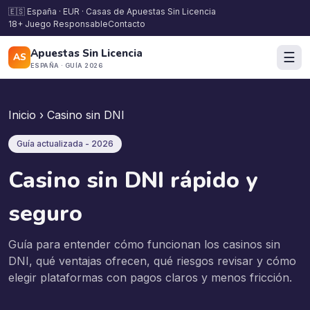
🇪🇸 España · EUR · Casas de Apuestas Sin Licencia
18+ Juego Responsable
Contacto
Apuestas Sin Licencia
☰
AS
ESPAÑA · GUÍA 2026
Inicio
› Casino sin DNI
Guía actualizada - 2026
Casino sin DNI rápido y
seguro
Guía para entender cómo funcionan los casinos sin
DNI, qué ventajas ofrecen, qué riesgos revisar y cómo
elegir plataformas con pagos claros y menos fricción.