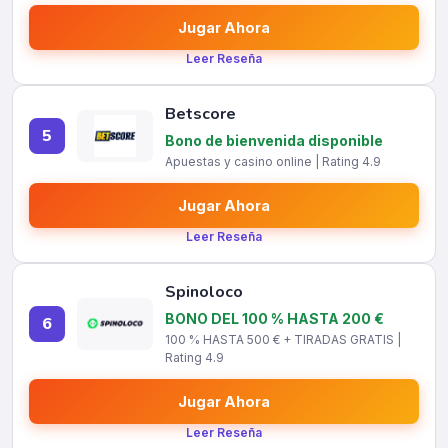
Jugar Ahora
Leer Reseña
Betscore
5
Bono de bienvenida disponible
Apuestas y casino online | Rating 4.9
Jugar Ahora
Leer Reseña
Spinoloco
BONO DEL 100 % HASTA 200 €
6
100 % HASTA 500 € + TIRADAS GRATIS |
Rating 4.9
Jugar Ahora
Leer Reseña