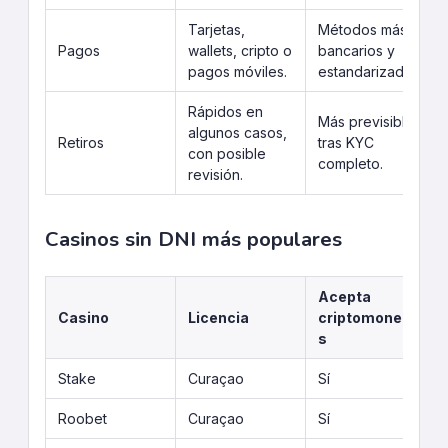
Tarjetas,
Métodos más
Pagos
wallets, cripto o
bancarios y
pagos móviles.
estandarizados.
Rápidos en
Más previsibles
algunos casos,
Retiros
tras KYC
con posible
completo.
revisión.
Casinos sin DNI más populares
Acepta
Casino
Licencia
criptomoneda
s
Stake
Curaçao
Sí
Roobet
Curaçao
Sí