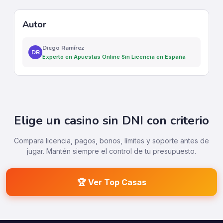
Autor
Diego Ramírez
DR
Experto en Apuestas Online Sin Licencia en España
Elige un casino sin DNI con criterio
Compara licencia, pagos, bonos, límites y soporte antes de
jugar. Mantén siempre el control de tu presupuesto.
🏆 Ver Top Casas