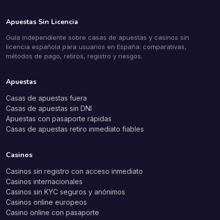
Apuestas Sin Licencia
Guía independiente sobre casas de apuestas y casinos sin
licencia española para usuarios en España: comparativas,
métodos de pago, retiros, registro y riesgos.
Apuestas
Casas de apuestas fuera
Casas de apuestas sin DNI
Apuestas con pasaporte rápidas
Casas de apuestas retiro inmediato fiables
Casinos
Casinos sin registro con acceso inmediato
Casinos internacionales
Casinos sin KYC seguros y anónimos
Casinos online europeos
Casino online con pasaporte