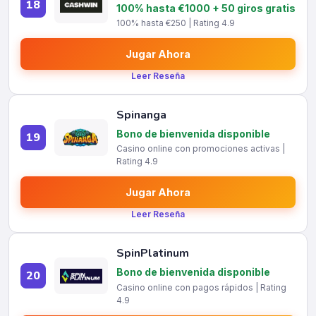
18
100% hasta €1000 + 50 giros gratis
100% hasta €250 | Rating 4.9
Jugar Ahora
Leer Reseña
Spinanga
Bono de bienvenida disponible
19
Casino online con promociones activas |
Rating 4.9
Jugar Ahora
Leer Reseña
SpinPlatinum
Bono de bienvenida disponible
20
Casino online con pagos rápidos | Rating
4.9