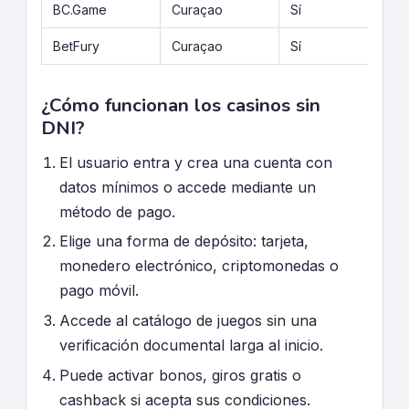
BC.Game
Curaçao
Sí
BetFury
Curaçao
Sí
¿Cómo funcionan los casinos sin
DNI?
El usuario entra y crea una cuenta con
datos mínimos o accede mediante un
método de pago.
Elige una forma de depósito: tarjeta,
monedero electrónico, criptomonedas o
pago móvil.
Accede al catálogo de juegos sin una
verificación documental larga al inicio.
Puede activar bonos, giros gratis o
cashback si acepta sus condiciones.